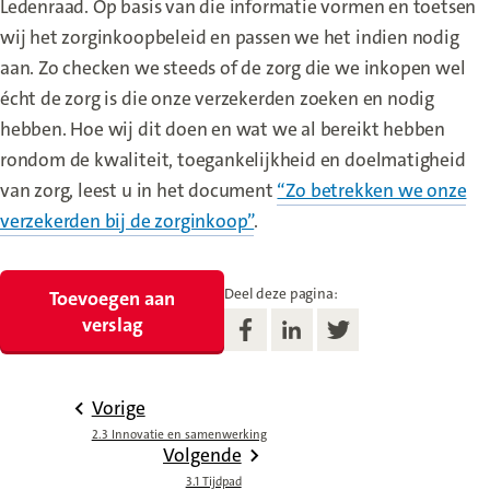
Ledenraad. Op basis van die informatie vormen en toetsen
wij het zorginkoopbeleid en passen we het indien nodig
aan. Zo checken we steeds of de zorg die we inkopen wel
écht de zorg is die onze verzekerden zoeken en nodig
hebben. Hoe wij dit doen en wat we al bereikt hebben
rondom de kwaliteit, toegankelijkheid en doelmatigheid
van zorg, leest u in het document
“Zo betrekken we onze
verzekerden bij de zorginkoop”
.
Deel deze pagina:
Toevoegen aan
verslag
Vorige
2.3 Innovatie en samenwerking
Volgende
3.1 Tijdpad