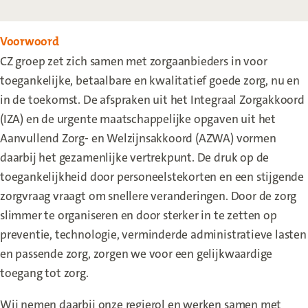
Voorwoord
CZ groep zet zich samen met zorgaanbieders in voor
toegankelijke, betaalbare en kwalitatief goede zorg, nu en
in de toekomst. De afspraken uit het Integraal Zorgakkoord
(IZA) en de urgente maatschappelijke opgaven uit het
Aanvullend Zorg- en Welzijnsakkoord (AZWA) vormen
daarbij het gezamenlijke vertrekpunt. De druk op de
toegankelijkheid door personeelstekorten en een stijgende
zorgvraag vraagt om snellere veranderingen. Door de zorg
slimmer te organiseren en door sterker in te zetten op
preventie, technologie, verminderde administratieve lasten
en passende zorg, zorgen we voor een gelijkwaardige
toegang tot zorg.
Wij nemen daarbij onze regierol en werken samen met