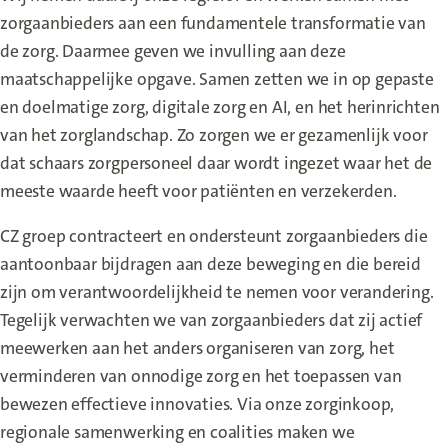
zorgaanbieders aan een fundamentele transformatie van
de zorg. Daarmee geven we invulling aan deze
maatschappelijke opgave. Samen zetten we in op gepaste
en doelmatige zorg, digitale zorg en AI, en het herinrichten
van het zorglandschap. Zo zorgen we er gezamenlijk voor
dat schaars zorgpersoneel daar wordt ingezet waar het de
meeste waarde heeft voor patiënten en verzekerden.
CZ groep contracteert en ondersteunt zorgaanbieders die
aantoonbaar bijdragen aan deze beweging en die bereid
zijn om verantwoordelijkheid te nemen voor verandering.
Tegelijk verwachten we van zorgaanbieders dat zij actief
meewerken aan het anders organiseren van zorg, het
verminderen van onnodige zorg en het toepassen van
bewezen effectieve innovaties. Via onze zorginkoop,
regionale samenwerking en coalities maken we