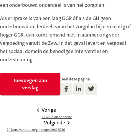
een onderbouwd onderdeel is van het zorgplan.
Als er sprake is van een laag GGR óf als de GLI geen
onderbouwd onderdeel is van het zorgplan bij een matig of
hoger GGR, dan komt iemand niet in aanmerking voor
vergoeding vanuit de Zvw. In dat geval levert en vergoedt
het sociaal domein de benodigde interventies en
ondersteuning.
Deel deze pagina:
Toevoegen aan
verslag
Vorige
1.2 Visie op de sector
Volgende
2.1 Kern van het zorginkoopbeleid 2026