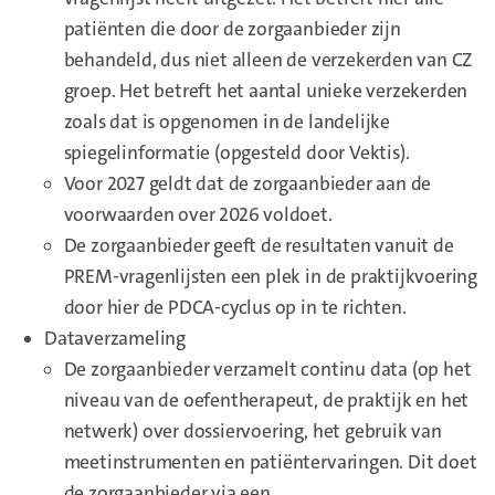
patiënten die door de zorgaanbieder zijn
behandeld, dus niet alleen de verzekerden van CZ
groep. Het betreft het aantal unieke verzekerden
zoals dat is opgenomen in de landelijke
spiegelinformatie (opgesteld door Vektis).
Voor 2027 geldt dat de zorgaanbieder aan de
voorwaarden over 2026 voldoet.
De zorgaanbieder geeft de resultaten vanuit de
PREM-vragenlijsten een plek in de praktijkvoering
door hier de PDCA-cyclus op in te richten.
Dataverzameling
De zorgaanbieder verzamelt continu data (op het
niveau van de oefentherapeut, de praktijk en het
netwerk) over dossiervoering, het gebruik van
meetinstrumenten en patiëntervaringen. Dit doet
de zorgaanbieder via een