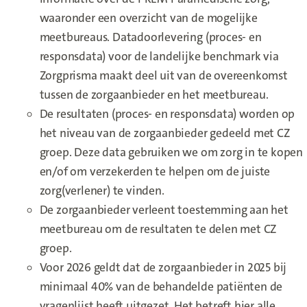
waaronder een overzicht van de mogelijke
meetbureaus. Datadoorlevering (proces- en
responsdata) voor de landelijke benchmark via
Zorgprisma maakt deel uit van de overeenkomst
tussen de zorgaanbieder en het meetbureau.
De resultaten (proces- en responsdata) worden op
het niveau van de zorgaanbieder gedeeld met CZ
groep. Deze data gebruiken we om zorg in te kopen
en/of om verzekerden te helpen om de juiste
zorg(verlener) te vinden.
De zorgaanbieder verleent toestemming aan het
meetbureau om de resultaten te delen met CZ
groep.
Voor 2026 geldt dat de zorgaanbieder in 2025 bij
minimaal 40% van de behandelde patiënten de
vragenlijst heeft uitgezet. Het betreft hier alle