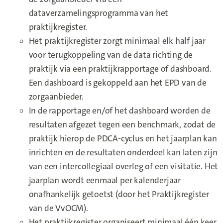
dataverzamelingsprogramma van het
praktijkregister.
Het praktijkregister zorgt minimaal elk half jaar
voor terugkoppeling van de data richting de
praktijk via een praktijkrapportage of dashboard.
Een dashboard is gekoppeld aan het EPD van de
zorgaanbieder.
In de rapportage en/of het dashboard worden de
resultaten afgezet tegen een benchmark, zodat de
praktijk hierop de PDCA-cyclus en het jaarplan kan
inrichten en de resultaten onderdeel kan laten zijn
van een intercollegiaal overleg of een visitatie. Het
jaarplan wordt eenmaal per kalenderjaar
onafhankelijk getoetst (door het Praktijkregister
van de VvOCM).
Het praktijkregister organiseert minimaal één keer