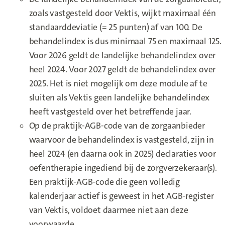
zoals vastgesteld door Vektis, wijkt maximaal één
standaarddeviatie (= 25 punten) af van 100. De
behandelindex is dus minimaal 75 en maximaal 125.
Voor 2026 geldt de landelijke behandelindex over
heel 2024. Voor 2027 geldt de behandelindex over
2025. Het is niet mogelijk om deze module af te
sluiten als Vektis geen landelijke behandelindex
heeft vastgesteld over het betreffende jaar.
Op de praktijk-AGB-code van de zorgaanbieder
waarvoor de behandelindex is vastgesteld, zijn in
heel 2024 (en daarna ook in 2025) declaraties voor
oefentherapie ingediend bij de zorgverzekeraar(s).
Een praktijk-AGB-code die geen volledig
kalenderjaar actief is geweest in het AGB-register
van Vektis, voldoet daarmee niet aan deze
voorwaarde.