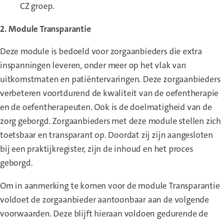
CZ groep.
2. Module Transparantie
Deze module is bedoeld voor zorgaanbieders die extra
inspanningen leveren, onder meer op het vlak van
uitkomstmaten en patiëntervaringen. Deze zorgaanbieders
verbeteren voortdurend de kwaliteit van de oefentherapie
en de oefentherapeuten. Ook is de doelmatigheid van de
zorg geborgd. Zorgaanbieders met deze module stellen zich
toetsbaar en transparant op. Doordat zij zijn aangesloten
bij een praktijkregister, zijn de inhoud en het proces
geborgd.
Om in aanmerking te komen voor de module Transparantie
voldoet de zorgaanbieder aantoonbaar aan de volgende
voorwaarden. Deze blijft hieraan voldoen gedurende de