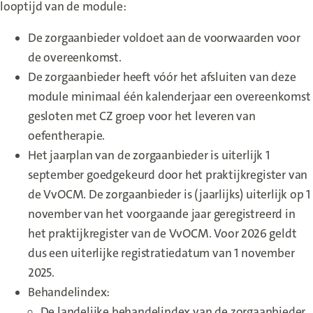
looptijd van de module:
De zorgaanbieder voldoet aan de voorwaarden voor
de overeenkomst.
De zorgaanbieder heeft vóór het afsluiten van deze
module minimaal één kalenderjaar een overeenkomst
gesloten met CZ groep voor het leveren van
oefentherapie.
Het jaarplan van de zorgaanbieder is uiterlijk 1
september goedgekeurd door het praktijkregister van
de VvOCM. De zorgaanbieder is (jaarlijks) uiterlijk op 1
november van het voorgaande jaar geregistreerd in
het praktijkregister van de VvOCM. Voor 2026 geldt
dus een uiterlijke registratiedatum van 1 november
2025.
Behandelindex:
De landelijke behandelindex van de zorgaanbieder,