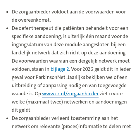
De zorgaanbieder voldoet aan de voorwaarden voor
de overeenkomst.
De oefentherapeut die patiënten behandelt voor een
specifieke aandoening, is uiterlijk één maand voor de
ingangsdatum van deze module aangesloten bij een
landelijk netwerk dat zich richt op deze aandoening.
De voorwaarden waaraan een dergelijk netwerk moet
voldoen, staan in
bijlage 2
. Voor 2026 geldt dit in ieder
geval voor ParkinsonNet. Jaarlijks bekijken we of een
uitbreiding of aanpassing nodig en van toegevoegde
waarde is. Op
www.cz.nl/zorgaanbieder
ziet u voor
welke (maximaal twee) netwerken en aandoeningen
dit geldt.
De zorgaanbieder verleent toestemming aan het
netwerk om relevante (proces)informatie te delen met