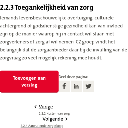
2.2.3 Toegankelijkheid van zorg
Iemands levensbeschouwelijke overtuiging, culturele
achtergrond of godsdienstige gezindheid kan van invloed
zijn op de manier waarop hij in contact wil staan met
zorgverleners of zorg af wil nemen. CZ groep vindt het
belangrijk dat de zorgaanbieder daar bij de invulling van de
zorgvraag zo veel mogelijk rekening mee houdt.
Deel deze pagina:
Toevoegen aan
verslag
Vorige
2.2.2 Kosten van zorg
Volgende
2.2.4 Aanvullende zorginkoop