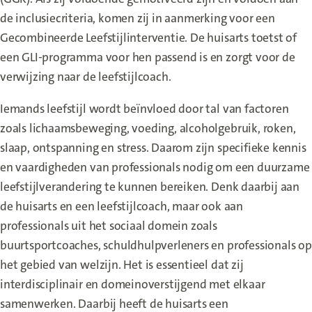
de inclusiecriteria, komen zij in aanmerking voor een
Gecombineerde Leefstijlinterventie. De huisarts toetst of
een GLI-programma voor hen passend is en zorgt voor de
verwijzing naar de leefstijlcoach.
Iemands leefstijl wordt beïnvloed door tal van factoren
zoals lichaamsbeweging, voeding, alcoholgebruik, roken,
slaap, ontspanning en stress. Daarom zijn specifieke kennis
en vaardigheden van professionals nodig om een duurzame
leefstijlverandering te kunnen bereiken. Denk daarbij aan
de huisarts en een leefstijlcoach, maar ook aan
professionals uit het sociaal domein zoals
buurtsportcoaches, schuldhulpverleners en professionals op
het gebied van welzijn. Het is essentieel dat zij
interdisciplinair en domeinoverstijgend met elkaar
samenwerken. Daarbij heeft de huisarts een