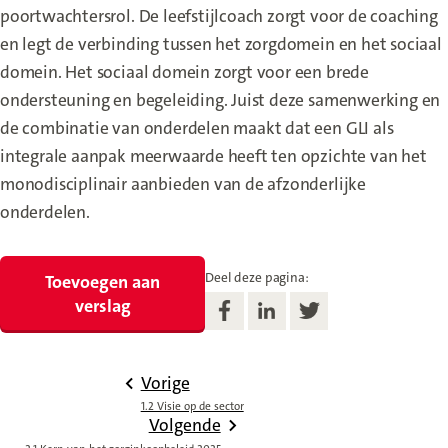
poortwachtersrol. De leefstijlcoach zorgt voor de coaching
en legt de verbinding tussen het zorgdomein en het sociaal
domein. Het sociaal domein zorgt voor een brede
ondersteuning en begeleiding. Juist deze samenwerking en
de combinatie van onderdelen maakt dat een GLI als
integrale aanpak meerwaarde heeft ten opzichte van het
monodisciplinair aanbieden van de afzonderlijke
onderdelen.
Deel deze pagina:
Toevoegen aan
verslag
Vorige
1.2 Visie op de sector
Volgende