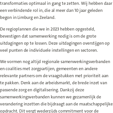
transformaties optimaal in gang te zetten. Wij hebben daar
een verbindende rol in, die al meer dan 10 jaar geleden
begon in Limburg en Zeeland.
De regioplannen die we in 2023 hebben opgesteld,
bevestigen dat samenwerking nodig is om de grote
uitdagingen op te lossen. Deze uitdagingen overstijgen op
veel punten de individuele instellingen en sectoren.
We vormen nog altijd regionale samenwerkingsverbanden
en coalities met zorgpartijen, gemeenten en andere
relevante partners om de vraagstukken met prioriteit aan
te pakken. Denk aan de arbeidsmarkt, de brede inzet van
passende zorg en digitalisering. Dankzij deze
samenwerkingsverbanden kunnen we gezamenlijk de
verandering inzetten die bijdraagt aan de maatschappelijke
opdracht. Dit vergt wederzijds commitment voor de