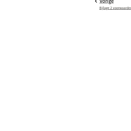
Vorige
Bijlage 2 voorwaarde