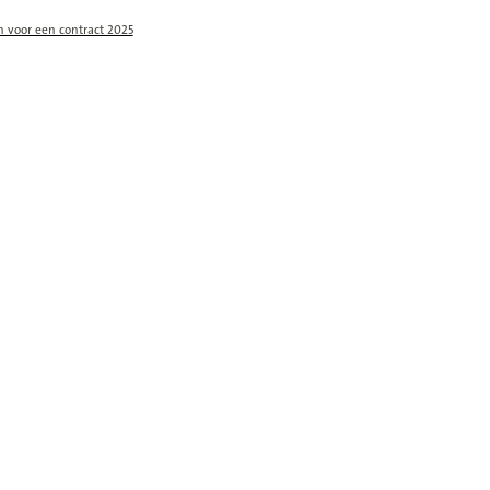
n voor een contract 2025