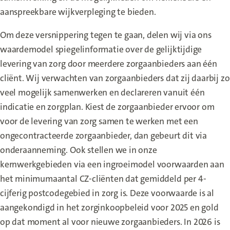
aanspreekbare wijkverpleging te bieden.
Om deze versnippering tegen te gaan, delen wij via ons
waardemodel spiegelinformatie over de gelijktijdige
levering van zorg door meerdere zorgaanbieders aan één
cliënt. Wij verwachten van zorgaanbieders dat zij daarbij zo
veel mogelijk samenwerken en declareren vanuit één
indicatie en zorgplan. Kiest de zorgaanbieder ervoor om
voor de levering van zorg samen te werken met een
ongecontracteerde zorgaanbieder, dan gebeurt dit via
onderaanneming. Ook stellen we in onze
kernwerkgebieden via een ingroeimodel voorwaarden aan
het minimumaantal CZ-cliënten dat gemiddeld per 4-
cijferig postcodegebied in zorg is. Deze voorwaarde is al
aangekondigd in het zorginkoopbeleid voor 2025 en gold
op dat moment al voor nieuwe zorgaanbieders. In 2026 is