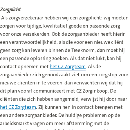
Zorgplicht
Als zorgverzekeraar hebben wij een zorgplicht: wij moeten
zorgen voor tijdige, kwalitatief goede en passende zorg
voor onze verzekerden. Ook de zorgaanbieder heeft hierin
een verantwoordelijkheid: als die voor een nieuwe cliënt
geen zorg kan leveren binnen de Treeknorm, dan moet hij
een passende oplossing zoeken. Als dat niet lukt, kan hij
contact opnemen met
het CZ Zorgteam
. Als de
zorgaanbieder zich genoodzaakt ziet om een zorgstop voor
nieuwe cliënten in te voeren, dan verwachten wij dat hij
dit plan vooraf communiceert met CZ Zorginkoop. De
cliënten die zich hebben aangemeld, verwijst hij door naar
het CZ Zorgteam
. Zij kunnen hen in contact brengen met
een andere zorgaanbieder. De huidige problemen op de
arbeidsmarkt vragen om meer afstemming met de