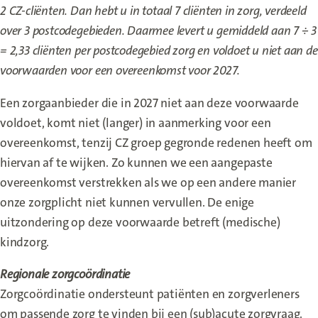
2 CZ-cliënten. Dan hebt u in totaal 7 cliënten in zorg, verdeeld
over 3 postcodegebieden. Daarmee levert u gemiddeld aan 7 ÷ 3
= 2,33 cliënten per postcodegebied zorg en voldoet u niet aan de
voorwaarden voor een overeenkomst voor 2027.
Een zorgaanbieder die in 2027 niet aan deze voorwaarde
voldoet, komt niet (langer) in aanmerking voor een
overeenkomst, tenzij CZ groep gegronde redenen heeft om
hiervan af te wijken. Zo kunnen we een aangepaste
overeenkomst verstrekken als we op een andere manier
onze zorgplicht niet kunnen vervullen. De enige
uitzondering op deze voorwaarde betreft (medische)
kindzorg.
Regionale zorgcoördinatie
Zorgcoördinatie ondersteunt patiënten en zorgverleners
om passende zorg te vinden bij een (sub)acute zorgvraag.