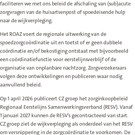
faciliteren we met ons beleid de afschaling van (sub)acute
zorgvragen van de huisartsenpost of spoedeisende hulp
naar de wijkverpleging.
Het ROAZ voert de regionale uitwerking van de
spoedzorgcoördinatie uit en toetst of er geen dubbele
coördinatie en/of bekostiging ontstaat met bijvoorbeeld
een coördinatiefunctie voor eerstelijnsverblijf of de
organisatie van onplanbare nachtzorg. Zorgverzekeraars
volgen deze ontwikkelingen en publiceren waar nodig
aanvullend beleid.
Op 1 april 2026 publiceert CZ groep het zorginkoopbeleid
Regionaal Eerstelijns Samenwerkingsverband (RESV). Vanaf
1 januari 2027 kunnen de RESV’s gecontracteerd van start.
CZ groep ziet de wijkverpleging als onderdeel van het RESV
om versnippering in de zorgcoördinatie te voorkomen. De