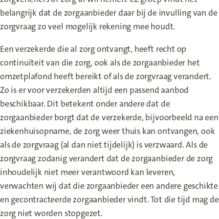
belangrijk dat de zorgaanbieder daar bij de invulling van de
zorgvraag zo veel mogelijk rekening mee houdt.
Een verzekerde die al zorg ontvangt, heeft recht op
continuïteit van die zorg, ook als de zorgaanbieder het
omzetplafond heeft bereikt of als de zorgvraag verandert.
Zo is er voor verzekerden altijd een passend aanbod
beschikbaar. Dit betekent onder andere dat de
zorgaanbieder borgt dat de verzekerde, bijvoorbeeld na een
ziekenhuisopname, de zorg weer thuis kan ontvangen, ook
als de zorgvraag (al dan niet tijdelijk) is verzwaard. Als de
zorgvraag zodanig verandert dat de zorgaanbieder de zorg
inhoudelijk niet meer verantwoord kan leveren,
verwachten wij dat die zorgaanbieder een andere geschikte
en gecontracteerde zorgaanbieder vindt. Tot die tijd mag de
zorg niet worden stopgezet.