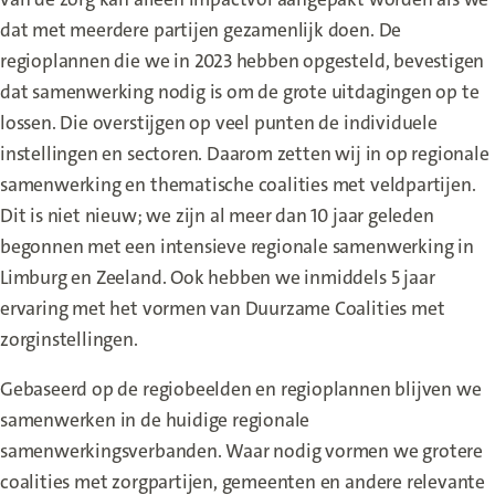
dat met meerdere partijen gezamenlijk doen. De
regioplannen die we in 2023 hebben opgesteld, bevestigen
dat samenwerking nodig is om de grote uitdagingen op te
lossen. Die overstijgen op veel punten de individuele
instellingen en sectoren. Daarom zetten wij in op regionale
samenwerking en thematische coalities met veldpartijen.
Dit is niet nieuw; we zijn al meer dan 10 jaar geleden
begonnen met een intensieve regionale samenwerking in
Limburg en Zeeland. Ook hebben we inmiddels 5 jaar
ervaring met het vormen van Duurzame Coalities met
zorginstellingen.
Gebaseerd op de regiobeelden en regioplannen blijven we
samenwerken in de huidige regionale
samenwerkingsverbanden. Waar nodig vormen we grotere
coalities met zorgpartijen, gemeenten en andere relevante