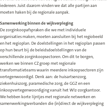
iedereen. Juist daarom vinden we dat alle partijen aan
moeten haken bij de regionale aanpak.
Samenwerking binnen de wijkverpleging
De zorginkoopafspraken die we met individuele
organisaties maken, moeten aansluiten bij het regiobeeld
en het regioplan. De doelstellingen in het regioplan passen
op hun beurt bij de beleidsdoelstellingen van de
verschillende zorginkoopsectoren. Om dit te borgen,
werken we binnen CZ groep met regionale
transformatieteams waarin meerdere inkoopsectoren zijn
vertegenwoordigd. Denk aan: de huisartsenzorg,
ziekenhuiszorg, paramedische zorg, de GGZ en een
inkoopvertegenwoordiging vanuit het Wlz-zorgkantoor.
We hebben korte lijntjes met regionale netwerken en
samenwerkingsverbanden die (in)direct de wijkverpleging