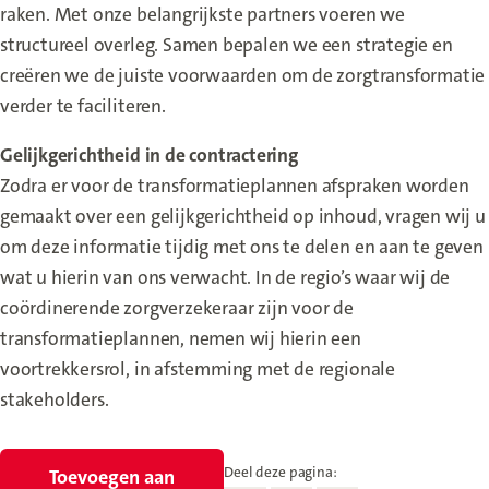
raken. Met onze belangrijkste partners voeren we
structureel overleg. Samen bepalen we een strategie en
creëren we de juiste voorwaarden om de zorgtransformatie
verder te faciliteren.
Gelijkgerichtheid in de contractering
Zodra er voor de transformatieplannen afspraken worden
gemaakt over een gelijkgerichtheid op inhoud, vragen wij u
om deze informatie tijdig met ons te delen en aan te geven
wat u hierin van ons verwacht. In de regio’s waar wij de
coördinerende zorgverzekeraar zijn voor de
transformatieplannen, nemen wij hierin een
voortrekkersrol, in afstemming met de regionale
stakeholders.
Deel deze pagina:
Toevoegen aan