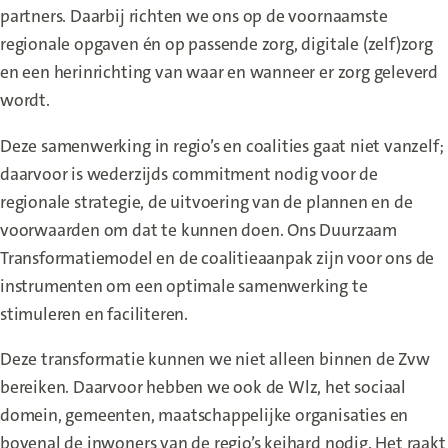
partners. Daarbij richten we ons op de voornaamste
regionale opgaven én op passende zorg, digitale (zelf)zorg
en een herinrichting van waar en wanneer er zorg geleverd
wordt.
Deze samenwerking in regio’s en coalities gaat niet vanzelf;
daarvoor is wederzijds commitment nodig voor de
regionale strategie, de uitvoering van de plannen en de
voorwaarden om dat te kunnen doen. Ons Duurzaam
Transformatiemodel en de coalitieaanpak zijn voor ons de
instrumenten om een optimale samenwerking te
stimuleren en faciliteren.
Deze transformatie kunnen we niet alleen binnen de Zvw
bereiken. Daarvoor hebben we ook de Wlz, het sociaal
domein, gemeenten, maatschappelijke organisaties en
bovenal de inwoners van de regio’s keihard nodig. Het raakt