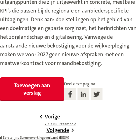
uitgangspunten die zijn uitgewerkt in concrete, meetbare
KPI’s die passen bij de regionale en aanbiederspecifieke
uitdagingen. Denk aan: doelstellingen op het gebied van
een doelmatige en gepaste zorginzet, het herinrichten van
het zorglandschap en digitalisering. Vanwege de
aanstaande nieuwe bekostiging voor de wijkverpleging
maken we voor 2027 geen nieuwe afspraken met een
maatwerkcontract voor maandbekostiging.
Deel deze pagina:
Toevoegen aan
verslag
Vorige
2.3.7 Duurzaamheid
Volgende
al Eerstelijns Samenwerkingsverband (RESV)