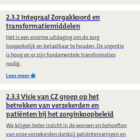
2.3.2 Integraal Zorgakkoord en
transformatiemiddelen
Het is een enorme uitdaging om de zorg
toegankelijk en betaalbaar te houden. De urgentie
is hoog en er zijn fundamentele transformaties
nodig.
Lees meer �
over
2.3.2 Integraal Zorgakkoord en transf
2.3.3 Visie van CZ groep op het
betrekken van verzekerden en
patiënten bij het zorginkoopbeleid
We krijgen beter inzicht in de wensen en behoeften
van onze verzekerden dankzij patiëntervaringen en