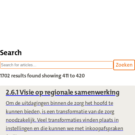
Search
Zoeken
withi
1702 results found
showing 411 to 420
2.6.1 Visie op regionale samenwerking
Om de uitdagingen binnen de zorg het hoofd te
kunnen bieden, is een transformatie van de zorg
noodzakelijk. Veel transformaties vinden plaats in
instellingen en die kunnen we met inkoopafspraken