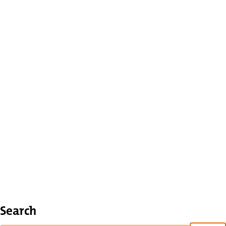
Search